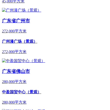
45,000平方米
广东省广州市
272,000平方米
广州漫广场（景观）
272,000平方米
广东省佛山市
280,000平方米
中盈国贸中心（景观）
280,000平方米