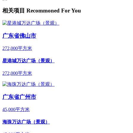
相关项目
Recommoned For You
广东省佛山市
272,000平方米
星港城万达广场（景观）
272,000平方米
广东省广州市
45,000平方米
海珠万达广场（景观）