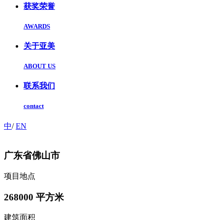
获奖荣誉
AWARDS
关于亚美
ABOUT US
联系我们
contact
中
/
EN
广东省佛山市
项目地点
268000
平方米
建筑面积