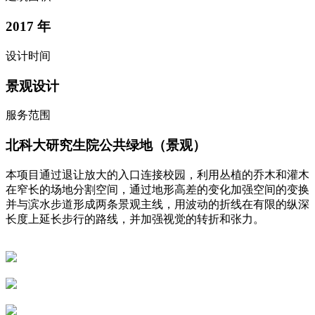
2017
年
设计时间
景观设计
服务范围
北科大研究生院公共绿地（景观）
本项目通过退让放大的入口连接校园，利用丛植的乔木和灌木
在窄长的场地分割空间，通过地形高差的变化加强空间的变换
并与滨水步道形成两条景观主线，用波动的折线在有限的纵深
长度上延长步行的路线，并加强视觉的转折和张力。