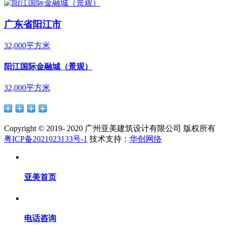
广东省阳江市
32,000平方米
阳江国际金融城（景观）
32,000平方米
Copyright © 2019- 2020 广州亚美建筑设计有限公司 版权所有
粤ICP备2021023133号-1
技术支持：
华创网络
亚美首页
电话咨询