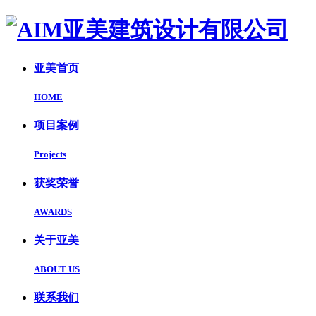
亚美首页
HOME
项目案例
Projects
获奖荣誉
AWARDS
关于亚美
ABOUT US
联系我们