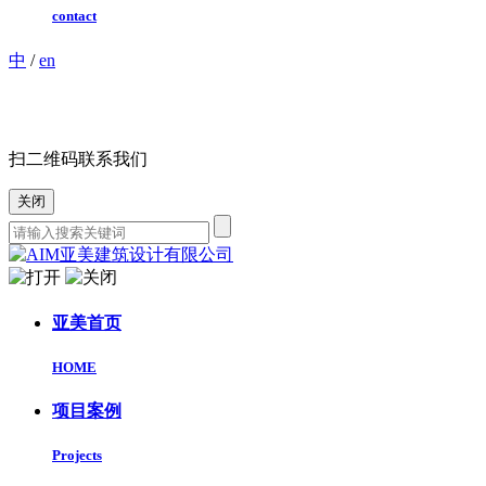
contact
中
/
en
扫二维码联系我们
关闭
亚美首页
HOME
项目案例
Projects