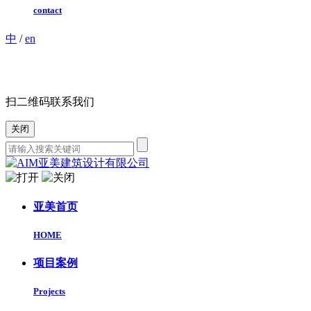
contact
中
/
en
扫二维码联系我们
关闭
亚美首页
HOME
项目案例
Projects