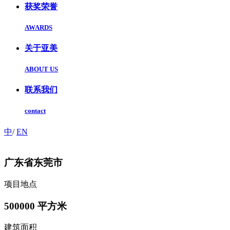
获奖荣誉
AWARDS
关于亚美
ABOUT US
联系我们
contact
中
/
EN
广东省东莞市
项目地点
500000
平方米
建筑面积