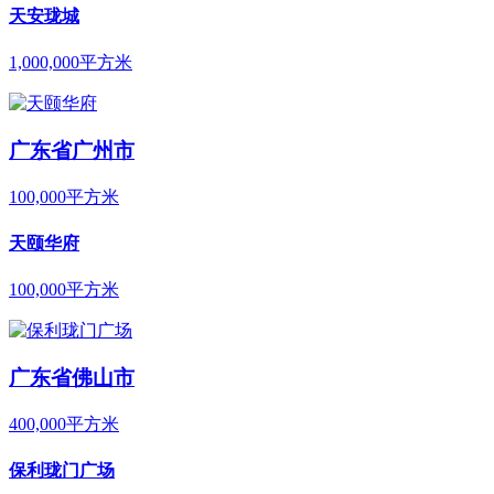
天安珑城
1,000,000平方米
广东省广州市
100,000平方米
天颐华府
100,000平方米
广东省佛山市
400,000平方米
保利珑门广场