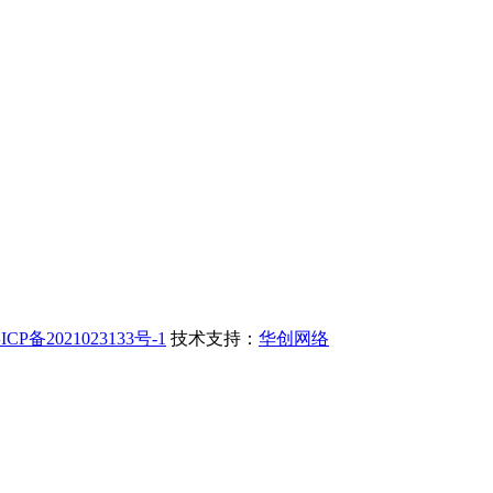
ICP备2021023133号-1
技术支持：
华创网络