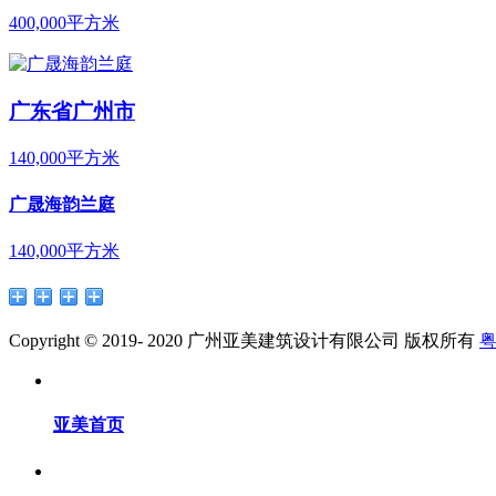
400,000平方米
广东省广州市
140,000平方米
广晟海韵兰庭
140,000平方米
Copyright © 2019- 2020 广州亚美建筑设计有限公司 版权所有
粤
亚美首页