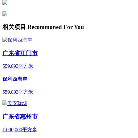
相关项目
Recommoned For You
广东省江门市
559,893平方米
保利西海岸
559,893平方米
广东省惠州市
1,000,000平方米