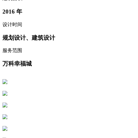
2016
年
设计时间
规划设计、建筑设计
服务范围
万科幸福城