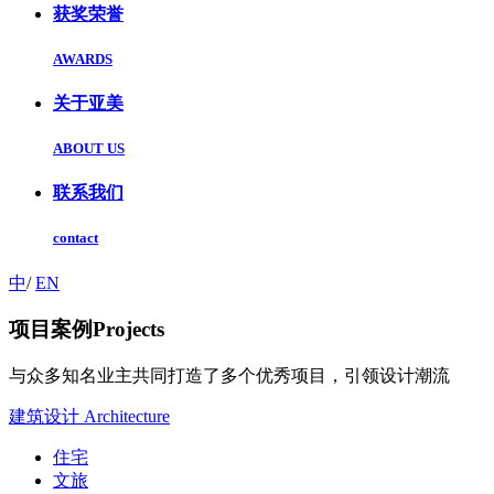
获奖荣誉
AWARDS
关于亚美
ABOUT US
联系我们
contact
中
/
EN
项目案例
Projects
与众多知名业主共同打造了多个优秀项目，引领设计潮流
建筑设计
Architecture
住宅
文旅