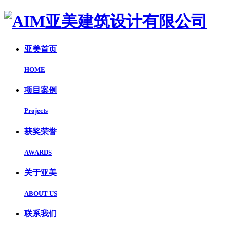
亚美首页
HOME
项目案例
Projects
获奖荣誉
AWARDS
关于亚美
ABOUT US
联系我们