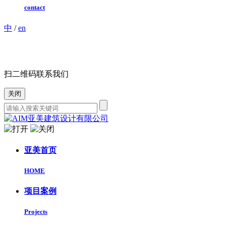
contact
中
/
en
扫二维码联系我们
关闭
亚美首页
HOME
项目案例
Projects