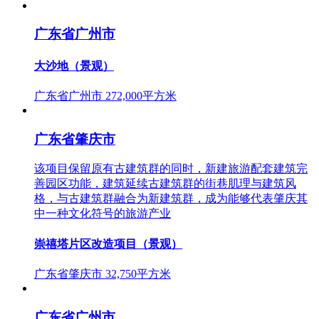
广东省广州市
大沙地（景观）
广东省广州市
272,000平方米
广东省肇庆市
该项目保留原有古建筑群的同时，新建旅游配套建筑完
善园区功能，建筑延续古建筑群的街巷肌理与建筑风
格，与古建筑群融合为新建筑群，成为能够代表肇庆其
中一种文化符号的旅游产业
崇禧塔片区改造项目（景观）
广东省肇庆市
32,750平方米
广东省广州市